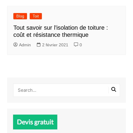
Blog
Toit
Tout savoir sur l’isolation de toiture :
coût et résistance thermique
Admin
2 février 2021
0