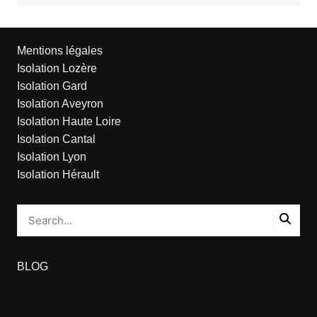
Mentions légales
Isolation Lozère
Isolation Gard
Isolation Aveyron
Isolation Haute Loire
Isolation Cantal
Isolation Lyon
Isolation Hérault
BLOG