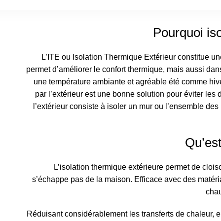
Pourquoi iso
L’ITE ou Isolation Thermique Extérieur constitue une 
permet d’améliorer le confort thermique, mais aussi da
une température ambiante et agréable été comme hive
par l’extérieur est une bonne solution pour éviter les
l’extérieur consiste à isoler un mur ou l’ensemble des
Qu’est
L’isolation thermique extérieure permet de cloiso
s’échappe pas de la maison. Efficace avec des matériau
chau
Réduisant considérablement les transferts de chaleur, 