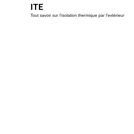
ITE
Tout savoir sur l'isolation thermique par l'extérieur