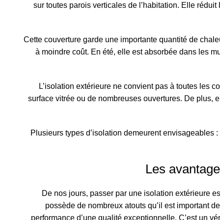
sur toutes parois verticales de l’habitation. Elle réduit
Cette couverture garde une importante quantité de chale
à moindre coût. En été, elle est absorbée dans les mu
L’isolation extérieure ne convient pas à toutes les
surface vitrée ou de nombreuses ouvertures. De plus, el
Plusieurs types d’isolation demeurent envisageables : 
Les avantages
De nos jours, passer par une isolation extérieure es
possède de nombreux atouts qu’il est important de
performance d’une qualité exceptionnelle. C’est un vér