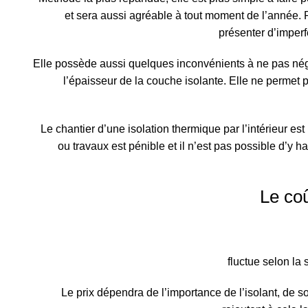
et sera aussi agréable à tout moment de l’année. P
présenter d’imperf
Elle possède aussi quelques inconvénients à ne pas néglig
l’épaisseur de la couche isolante. Elle ne permet p
Le chantier d’une isolation thermique par l’intérieur est
ou travaux est pénible et il n’est pas possible d’y h
Le coû
fluctue selon la 
Le prix dépendra de l’importance de l’isolant, de so