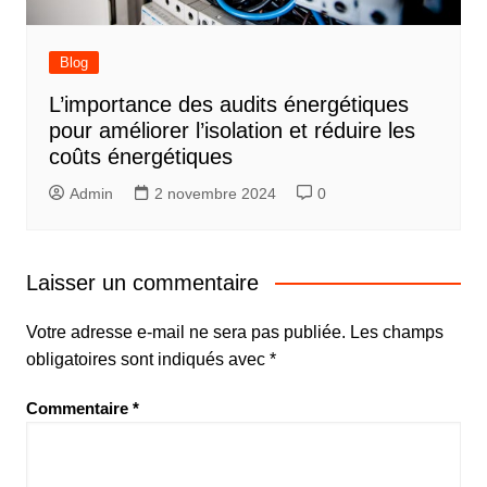
Blog
L’importance des audits énergétiques
pour améliorer l’isolation et réduire les
coûts énergétiques
Admin
2 novembre 2024
0
Laisser un commentaire
Votre adresse e-mail ne sera pas publiée.
Les champs
obligatoires sont indiqués avec
*
Commentaire
*