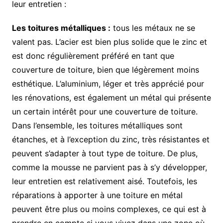
leur entretien :
Les toitures métalliques :
tous les métaux ne se
valent pas. L’acier est bien plus solide que le zinc et
est donc régulièrement préféré en tant que
couverture de toiture, bien que légèrement moins
esthétique. L’aluminium, léger et très apprécié pour
les rénovations, est également un métal qui présente
un certain intérêt pour une couverture de toiture.
Dans l’ensemble, les toitures métalliques sont
étanches, et à l’exception du zinc, très résistantes et
peuvent s’adapter à tout type de toiture. De plus,
comme la mousse ne parvient pas à s’y développer,
leur entretien est relativement aisé. Toutefois, les
réparations à apporter à une toiture en métal
peuvent être plus ou moins complexes, ce qui est à
prendre en compte si vous vivez dans une zone où