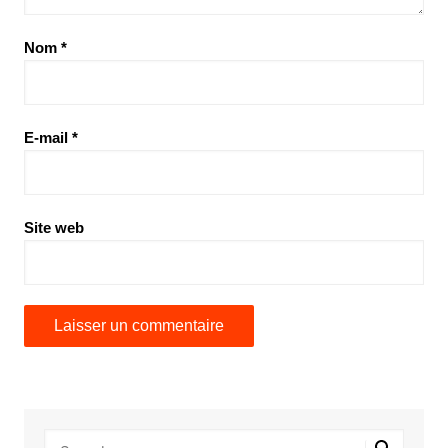
Nom
*
E-mail
*
Site web