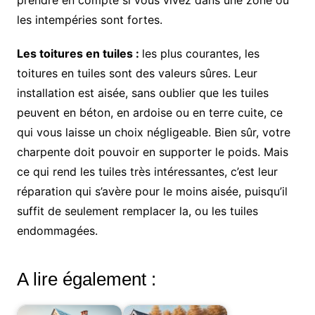
les intempéries sont fortes.
Les toitures en tuiles :
les plus courantes, les
toitures en tuiles sont des valeurs sûres. Leur
installation est aisée, sans oublier que les tuiles
peuvent en béton, en ardoise ou en terre cuite, ce
qui vous laisse un choix négligeable. Bien sûr, votre
charpente doit pouvoir en supporter le poids. Mais
ce qui rend les tuiles très intéressantes, c’est leur
réparation qui s’avère pour le moins aisée, puisqu’il
suffit de seulement remplacer la, ou les tuiles
endommagées.
A lire également :