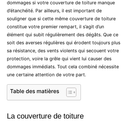
dommages si votre couverture de toiture manque
d’étanchéité. Par ailleurs, il est important de
souligner que si cette même couverture de toiture
constitue votre premier rempart, il s’agit d’un
élément qui subit régulièrement des dégâts. Que ce
soit des averses régulières qui érodent toujours plus
sa résistance, des vents violents qui secouent votre
protection, voire la grêle qui vient lui causer des
dommages immédiats. Tout cela combiné nécessite
une certaine attention de votre part.
Table des matières
La couverture de toiture