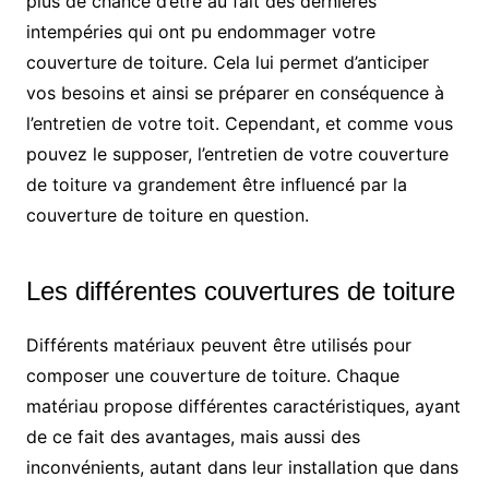
plus de chance d’être au fait des dernières
intempéries qui ont pu endommager votre
couverture de toiture. Cela lui permet d’anticiper
vos besoins et ainsi se préparer en conséquence à
l’entretien de votre toit. Cependant, et comme vous
pouvez le supposer, l’entretien de votre couverture
de toiture va grandement être influencé par la
couverture de toiture en question.
Les différentes couvertures de toiture
Différents matériaux peuvent être utilisés pour
composer une couverture de toiture. Chaque
matériau propose différentes caractéristiques, ayant
de ce fait des avantages, mais aussi des
inconvénients, autant dans leur installation que dans