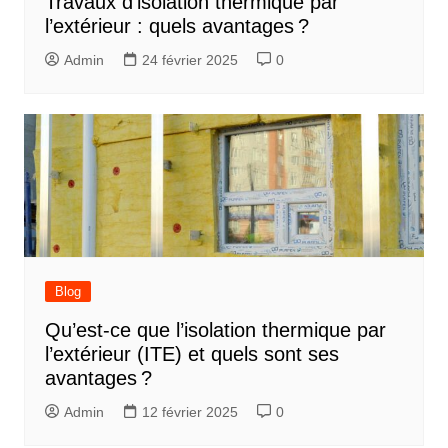
Travaux d’isolation thermique par
l’extérieur : quels avantages ?
Admin
24 février 2025
0
Blog
Qu’est-ce que l’isolation thermique par
l’extérieur (ITE) et quels sont ses
avantages ?
Admin
12 février 2025
0