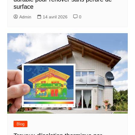
surface
Admin
14 avril 2026
0
Blog