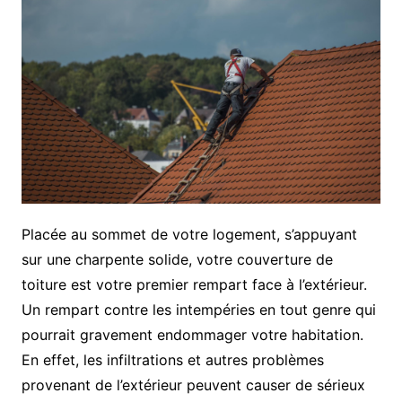
Placée au sommet de votre logement, s’appuyant
sur une charpente solide, votre couverture de
toiture est votre premier rempart face à l’extérieur.
Un rempart contre les intempéries en tout genre qui
pourrait gravement endommager votre habitation.
En effet, les infiltrations et autres problèmes
provenant de l’extérieur peuvent causer de sérieux