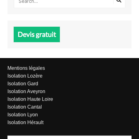
Mentions légales
Isolation Lozère
Isolation Gard
Isolation Aveyron
Isolation Haute Loire
Isolation Cantal
Isolation Lyon
Isolation Hérault