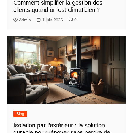
Comment simplifier la gestion des
clients quand on est climaticien ?
Admin
1 juin 2026
0
Blog
Isolation par l’extérieur : la solution
durable pour rénover sans perdre de