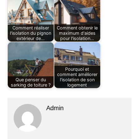
Comment réaliser
Comment obtenir le
l'isolation du pignon
maximum d'aides
extérieur de…
pour l'isolation…
Pourquoi et
comment améliorer
Que penser du
l'isolation de son
sarking de toiture ?
logement
Admin