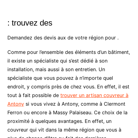
: trouvez des
Demandez des devis aux
de votre région pour
.
Comme pour l’ensemble des éléments d’un bâtiment,
il existe un spécialiste qui s’est dédié à son
installation, mais aussi à son entretien. Un
spécialiste que vous pouvez à n’importe quel
endroit, y compris près de chez vous. En effet, il est
tout à fait possible de
trouver un artisan couvreur à
Antony
si vous vivez à Antony, comme à Clermont
Ferron ou encore à Massy Palaiseau. Ce choix de la
proximité à quelques avantages. En effet, un
couvreur qui vit dans la même région que vous à