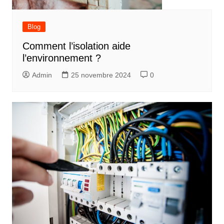
Blog
Comment l’isolation aide
l’environnement ?
Admin
25 novembre 2024
0