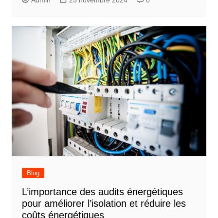
Admin
25 novembre 2024
0
Blog
L’importance des audits énergétiques
pour améliorer l’isolation et réduire les
coûts énergétiques