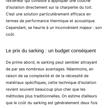
l’extérieur qui consiste à appliquer une couche
d’isolation directement sur la charpente du toit.
C’est une solution particulièrement efficace en
termes de performance thermique et acoustique.
Cependant, se heurte à un inconvénient majeur : son
coût.
Le prix du sarking : un budget conséquent
De prime abord, le sarking peut sembler attrayant
de par ses nombreux avantages. Néanmoins, en
raison de sa complexité et de la nécessité de
matériaux spécifiques, cette technique d’isolation
revient souvent beaucoup plus cher que les
méthodes plus traditionnelles. On estime d’ailleurs
que le coût du sarking est généralement deux fois