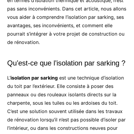
en termes d’isolation thermique et acoustique, n’est
pas sans inconvénients. Dans cet article, nous allons
vous aider à comprendre l’isolation par sarking, ses
avantages, ses inconvénients, et comment elle
pourrait s’intégrer à votre projet de construction ou
de rénovation.
Qu’est-ce que l’isolation par sarking ?
L’
isolation par sarking
est une technique d’isolation
du toit par l’extérieur. Elle consiste à poser des
panneaux ou des rouleaux isolants directs sur la
charpente, sous les tuiles ou les ardoises du toit.
C’est une solution souvent utilisée dans les travaux
de rénovation lorsqu’il n’est pas possible d’isoler par
l’intérieur, ou dans les constructions neuves pour