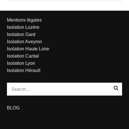
Mentions légales
Isolation Lozère
Isolation Gard
Isolation Aveyron
Isolation Haute Loire
Isolation Cantal
Isolation Lyon
Isolation Hérault
BLOG