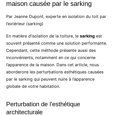
maison causée par le sarking
Par Jeanne Dupont, experte en isolation du toit par
l’extérieur (sarking)
En matière d’isolation de la toiture, le
sarking
est
souvent présenté comme une solution performante.
Cependant, cette méthode présente aussi des
inconvénients, notamment en ce qui concerne
l’apparence de la maison. Dans cet article, nous
aborderons les perturbations esthétiques causées
par le sarking qui peuvent nuire à l’apparence
globale de votre habitation.
Perturbation de l’esthétique
architecturale