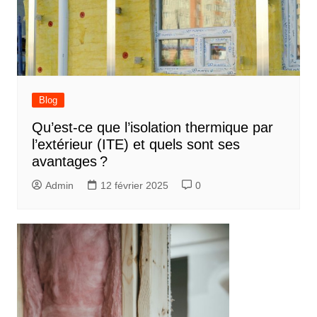
Blog
Qu’est-ce que l’isolation thermique par
l’extérieur (ITE) et quels sont ses
avantages ?
Admin
12 février 2025
0