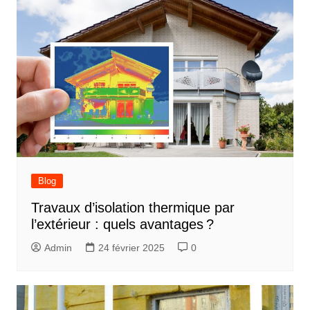
Blog
Travaux d’isolation thermique par
l’extérieur : quels avantages ?
Admin
24 février 2025
0