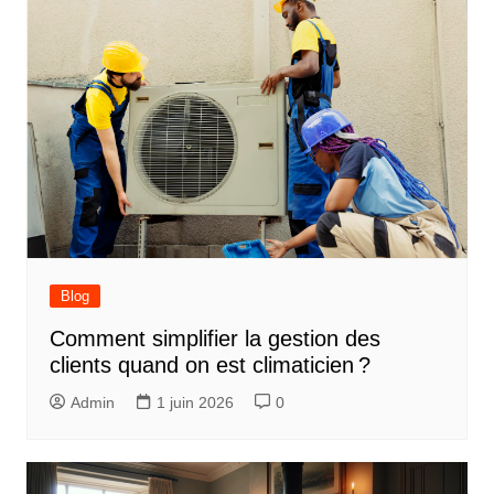
Blog
Comment simplifier la gestion des
clients quand on est climaticien ?
Admin
1 juin 2026
0