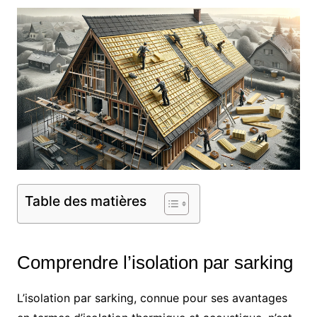
Table des matières
Comprendre l’isolation par sarking
L’isolation par sarking, connue pour ses avantages