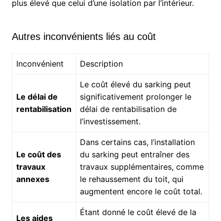
plus élevé que celui d’une isolation par l’intérieur.
Autres inconvénients liés au coût
Inconvénient
Description
Le coût élevé du sarking peut
Le délai de
significativement prolonger le
rentabilisation
délai de rentabilisation de
l’investissement.
Dans certains cas, l’installation
Le coût des
du sarking peut entraîner des
travaux
travaux supplémentaires, comme
annexes
le rehaussement du toit, qui
augmentent encore le coût total.
Étant donné le coût élevé de la
Les aides