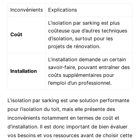
Inconvénients
Explications
L’isolation par sarking est plus
coûteuse que d’autres techniques
Coût
d’isolation, surtout pour les
projets de rénovation.
L’installation demande un certain
savoir-faire, pouvant entraîner des
Installation
coûts supplémentaires pour
l’emploi d’un professionnel.
L’isolation par sarking est une solution performante
pour l’isolation du toit, mais elle présente des
inconvénients notamment en termes de coût et
d’installation. Il est donc important de bien évaluer
vos besoins et vos ressources avant de choisir cette