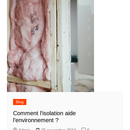
Blog
Comment l’isolation aide
l’environnement ?