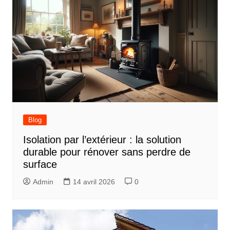
Blog
Isolation par l’extérieur : la solution
durable pour rénover sans perdre de
surface
Admin
14 avril 2026
0