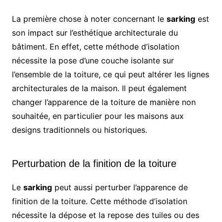
La première chose à noter concernant le
sarking
est
son impact sur l’esthétique architecturale du
bâtiment. En effet, cette méthode d’isolation
nécessite la pose d’une couche isolante sur
l’ensemble de la toiture, ce qui peut altérer les lignes
architecturales de la maison. Il peut également
changer l’apparence de la toiture de manière non
souhaitée, en particulier pour les maisons aux
designs traditionnels ou historiques.
Perturbation de la finition de la toiture
Le
sarking
peut aussi perturber l’apparence de
finition de la toiture. Cette méthode d’isolation
nécessite la dépose et la repose des tuiles ou des