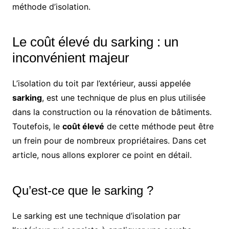
méthode d’isolation.
Le coût élevé du sarking : un
inconvénient majeur
L’isolation du toit par l’extérieur, aussi appelée
sarking
, est une technique de plus en plus utilisée
dans la construction ou la rénovation de bâtiments.
Toutefois, le
coût élevé
de cette méthode peut être
un frein pour de nombreux propriétaires. Dans cet
article, nous allons explorer ce point en détail.
Qu’est-ce que le sarking ?
Le sarking est une technique d’isolation par