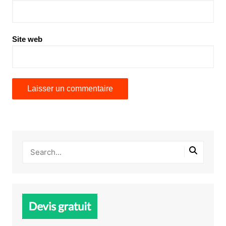
Site web