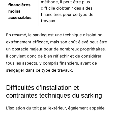
méthode, il peut être plus
financières
difficile d’obtenir des aides
moins
financières pour ce type de
accessibles
travaux.
En résumé, le sarking est une technique d’isolation
extrêmement efficace, mais son coût élevé peut être
un obstacle majeur pour de nombreux propriétaires.
Il convient donc de bien réfléchir et de considérer
tous les aspects, y compris financiers, avant de
s’engager dans ce type de travaux.
Difficultés d’installation et
contraintes techniques du sarking
L’isolation du toit par l’extérieur, également appelée