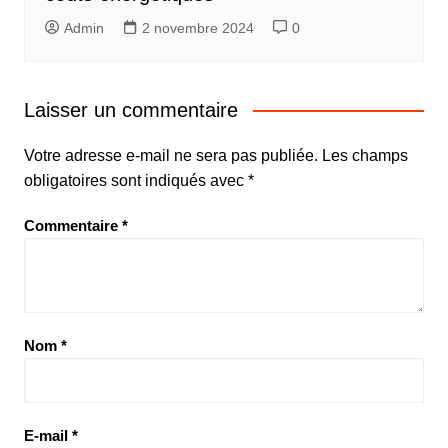
Admin
2 novembre 2024
0
Laisser un commentaire
Votre adresse e-mail ne sera pas publiée.
Les champs
obligatoires sont indiqués avec
*
Commentaire
*
Nom
*
E-mail
*