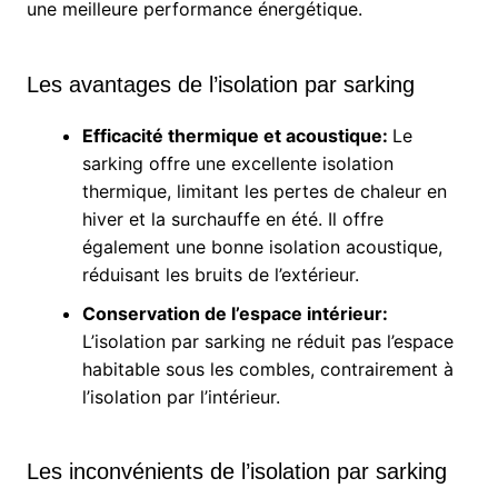
une meilleure performance énergétique.
Les avantages de l’isolation par sarking
Efficacité thermique et acoustique:
Le
sarking offre une excellente isolation
thermique, limitant les pertes de chaleur en
hiver et la surchauffe en été. Il offre
également une bonne isolation acoustique,
réduisant les bruits de l’extérieur.
Conservation de l’espace intérieur:
L’isolation par sarking ne réduit pas l’espace
habitable sous les combles, contrairement à
l’isolation par l’intérieur.
Les inconvénients de l’isolation par sarking