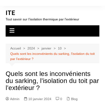
Aller
au
ITE
contenu
Tout savoir sur l'isolation thermique par l'extérieur
Accueil
2024
janvier
10
Quels sont les inconvénients du sarking, l’isolation du toit
par l’extérieur ?
Quels sont les inconvénients
du sarking, l’isolation du toit par
l’extérieur ?
Admin
10 janvier 2024
0
Blog