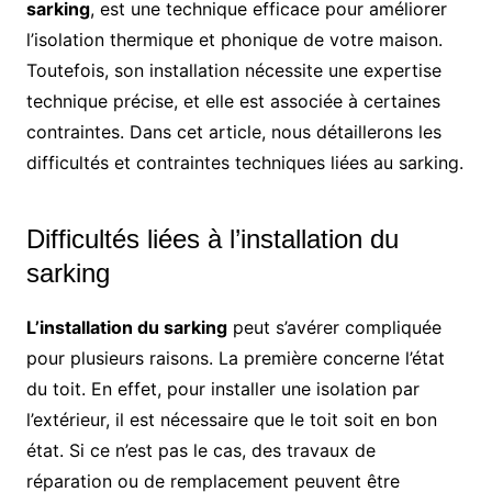
sarking
, est une technique efficace pour améliorer
l’isolation thermique et phonique de votre maison.
Toutefois, son installation nécessite une expertise
technique précise, et elle est associée à certaines
contraintes. Dans cet article, nous détaillerons les
difficultés et contraintes techniques liées au sarking.
Difficultés liées à l’installation du
sarking
L’installation du sarking
peut s’avérer compliquée
pour plusieurs raisons. La première concerne l’état
du toit. En effet, pour installer une isolation par
l’extérieur, il est nécessaire que le toit soit en bon
état. Si ce n’est pas le cas, des travaux de
réparation ou de remplacement peuvent être