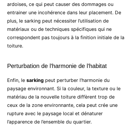
ardoises, ce qui peut causer des dommages ou
entrainer une incohérence dans leur placement. De
plus, le sarking peut nécessiter l’utilisation de
matériaux ou de techniques spécifiques qui ne
correspondent pas toujours à la finition initiale de la
toiture.
Perturbation de l’harmonie de l’habitat
Enfin, le
sarking
peut perturber l’harmonie du
paysage environnant. Si la couleur, la texture ou le
matériau de la nouvelle toiture diffèrent trop de
ceux de la zone environnante, cela peut crée une
rupture avec le paysage local et dénaturer
l’apparence de l’ensemble du quartier.