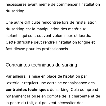
nécessaires avant même de commencer l’installation
du sarking.
Une autre difficulté rencontrée lors de l’installation
du sarking est la manipulation des matériaux
isolants, qui sont souvent volumineux et lourds.
Cette difficulté peut rendre l’installation longue et
fastidieuse pour les professionnels.
Contraintes techniques du sarking
Par ailleurs, la mise en place de l’isolation par
l’extérieur requiert une certaine connaissance des
contraintes techniques
du sarking. Cela comprend
notamment la prise en compte de la charpente et de
la pente du toit, qui peuvent nécessiter des