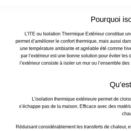
Pourquoi iso
L’ITE ou Isolation Thermique Extérieur constitue une 
permet d’améliorer le confort thermique, mais aussi da
une température ambiante et agréable été comme hive
par l’extérieur est une bonne solution pour éviter les
l’extérieur consiste à isoler un mur ou l’ensemble des
Qu’est
L’isolation thermique extérieure permet de cloiso
s’échappe pas de la maison. Efficace avec des matériau
chau
Réduisant considérablement les transferts de chaleur, 