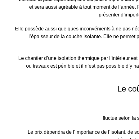
et sera aussi agréable à tout moment de l’année. P
présenter d’imperf
Elle possède aussi quelques inconvénients à ne pas néglig
l’épaisseur de la couche isolante. Elle ne permet p
Le chantier d’une isolation thermique par l’intérieur est
ou travaux est pénible et il n’est pas possible d’y h
Le coû
fluctue selon la 
Le prix dépendra de l’importance de l’isolant, de so