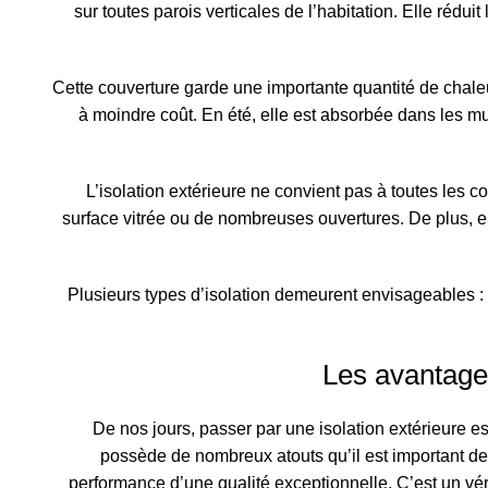
sur toutes parois verticales de l’habitation. Elle réduit
Cette couverture garde une importante quantité de chale
à moindre coût. En été, elle est absorbée dans les mu
L’isolation extérieure ne convient pas à toutes les
surface vitrée ou de nombreuses ouvertures. De plus, el
Plusieurs types d’isolation demeurent envisageables : 
Les avantages
De nos jours, passer par une isolation extérieure es
possède de nombreux atouts qu’il est important de
performance d’une qualité exceptionnelle. C’est un vér