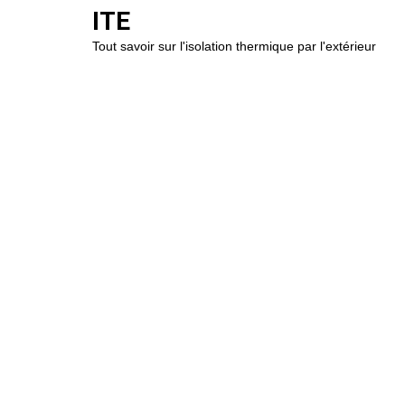
ITE
Tout savoir sur l'isolation thermique par l'extérieur