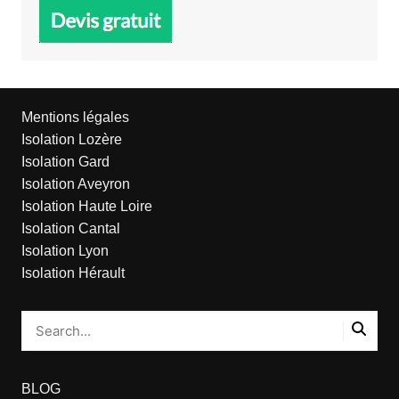
Mentions légales
Isolation Lozère
Isolation Gard
Isolation Aveyron
Isolation Haute Loire
Isolation Cantal
Isolation Lyon
Isolation Hérault
BLOG