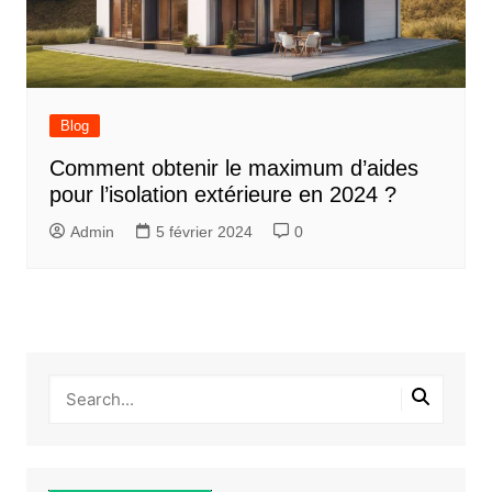
Blog
Comment obtenir le maximum d’aides
pour l’isolation extérieure en 2024 ?
Admin
5 février 2024
0