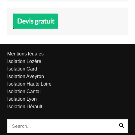
Mentions légales
Isolation Lozère
Isolation Gard
Isolation Aveyron
Isolation Haute Loire
Isolation Cantal
Isolation Lyon
Isolation Hérault