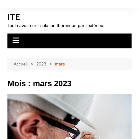
Aller
au
ITE
contenu
Tout savoir sur l'isolation thermique par l'extérieur
Accueil
2023
mars
Mois :
mars 2023