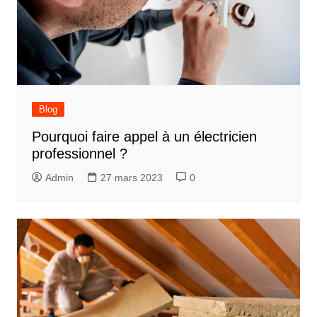
Blog
Pourquoi faire appel à un électricien
professionnel ?
Admin
27 mars 2023
0